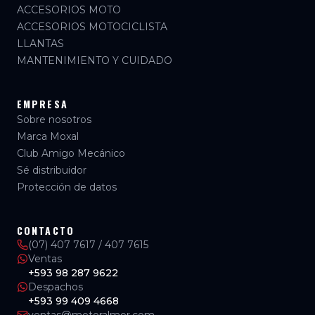
ACCESORIOS MOTO
ACCESORIOS MOTOCICLISTA
LLANTAS
MANTENIMIENTO Y CUIDADO
EMPRESA
Sobre nosotros
Marca Moxal
Club Amigo Mecánico
Sé distribuidor
Protección de datos
CONTACTO
(07) 407 7617 / 407 7615
Ventas
+593 98 287 9622
Despachos
+593 99 409 4668