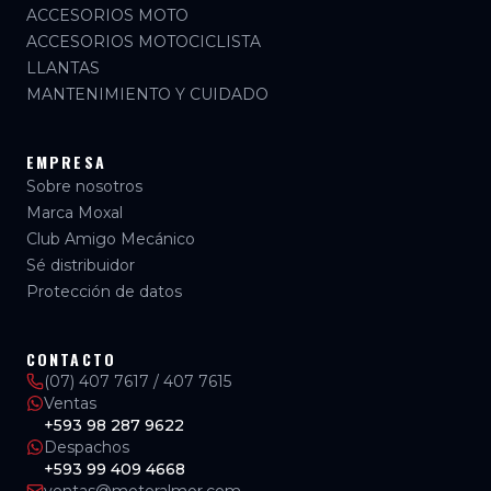
ACCESORIOS MOTO
ACCESORIOS MOTOCICLISTA
LLANTAS
MANTENIMIENTO Y CUIDADO
EMPRESA
Sobre nosotros
Marca Moxal
Club Amigo Mecánico
Sé distribuidor
Protección de datos
CONTACTO
(07) 407 7617 / 407 7615
Ventas
+593 98 287 9622
Despachos
+593 99 409 4668