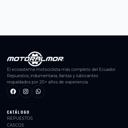
El ecosistema motociclista más completo del Ecuador.
Repuestos, indumentaria, llantas y lubricantes
respaldados por 20+ años de experiencia.
CATÁLOGO
REPUESTOS
CASCOS