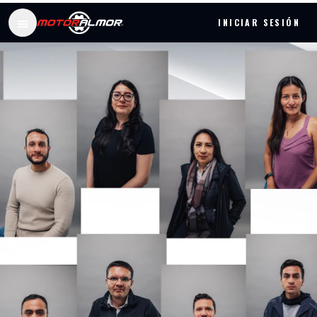
INICIAR SESIÓN