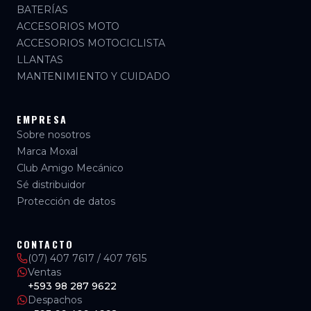
BATERÍAS
ACCESORIOS MOTO
ACCESORIOS MOTOCICLISTA
LLANTAS
MANTENIMIENTO Y CUIDADO
EMPRESA
Sobre nosotros
Marca Moxal
Club Amigo Mecánico
Sé distribuidor
Protección de datos
CONTACTO
(07) 407 7617 / 407 7615
Ventas
+593 98 287 9622
Despachos